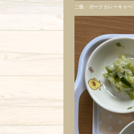
ご飯・ポークカレーキャベ