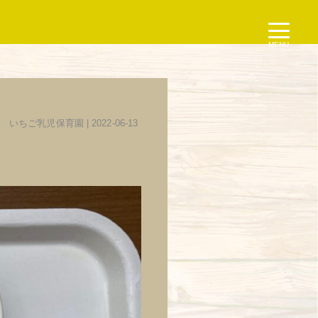
MENU
いちご乳児保育園
| 2022-06-13