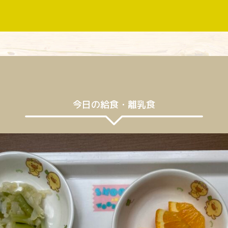
今日の給食・離乳食