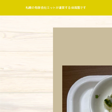
札幌の有限会社ミットが運営する保育園です