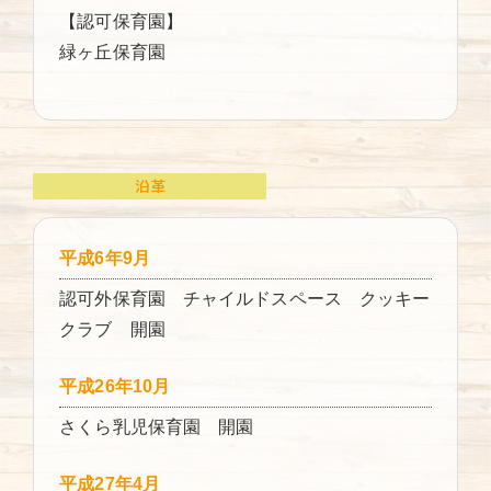
【認可保育園】
緑ヶ丘保育園
沿革
平成6年9月
認可外保育園 チャイルドスペース クッキー
クラブ 開園
平成26年10月
さくら乳児保育園 開園
平成27年4月