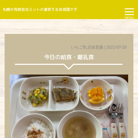
札幌の有限会社ミットが運営する保育園です
MENU
いちご乳児保育園
| 2022-07-20
今日の給食・離乳食