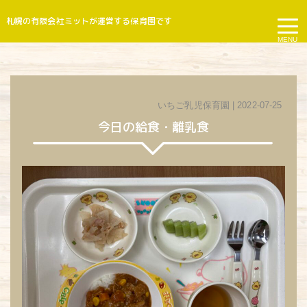
札幌の有限会社ミットが運営する保育園です
MENU
いちご乳児保育園
| 2022-07-25
今日の給食・離乳食