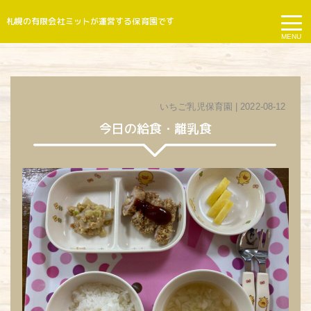
札幌の有限会社ミットが運営する保育園です
MENU
いちご乳児保育園
| 2022-08-12
今日の給食・離乳食