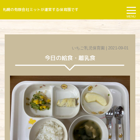
札幌の有限会社ミットが運営する保育園です
MENU
いちご乳児保育園
| 2021-09-01
今日の給食・離乳食