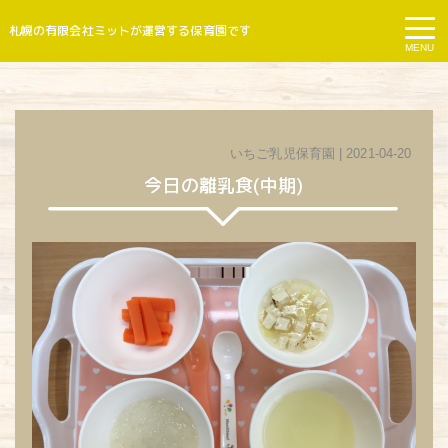
札幌の有限会社ミットが運営する保育園です
MENU
いちご乳児保育園
| 2021-04-20
今日の離乳食(中期)