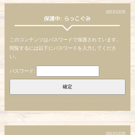
2022/12/25
保護中: らっこぐみ
このコンテンツはパスワードで保護されています。
閲覧するには以下にパスワードを入力してくださ
い。
パスワード:
2022/12/25