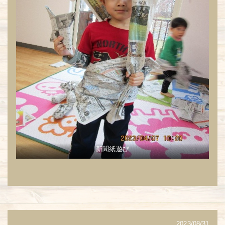
新聞紙遊び
2023/08/31