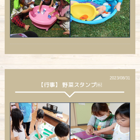
2023/08/31
【行事】 野菜スタンプ￼