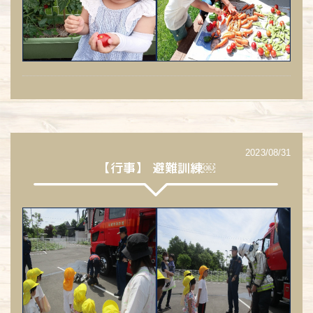
2023/08/31
【行事】 避難訓練￼