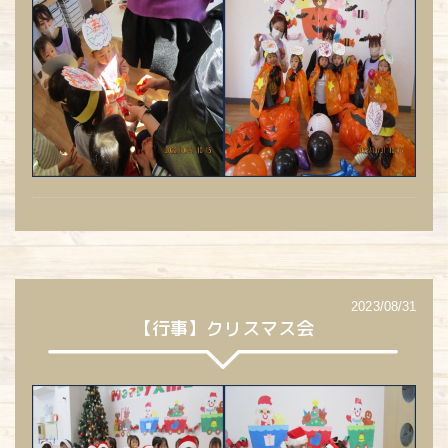
2023/08/31
【行事】クリスマス会