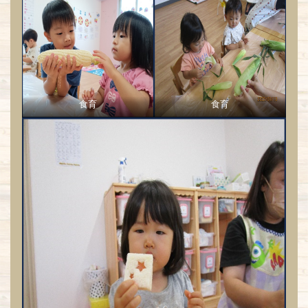
食育
食育