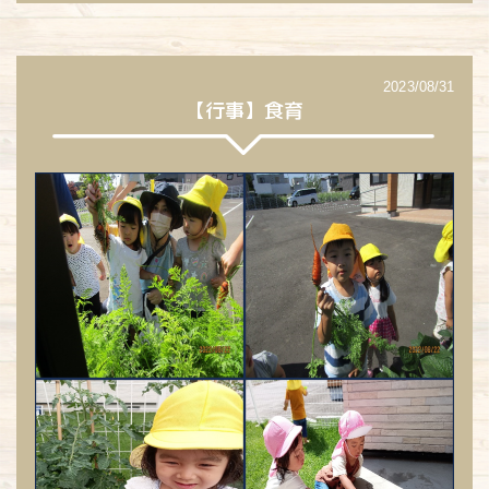
2023/08/31
【行事】食育