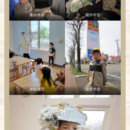
園外学習
園外学習
体験発表
園外学習